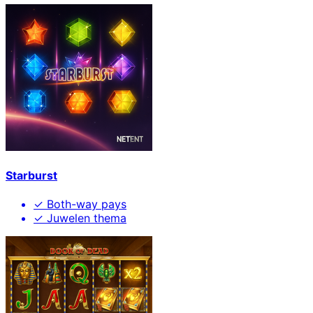
Starburst
✓
Both-way pays
✓
Juwelen thema