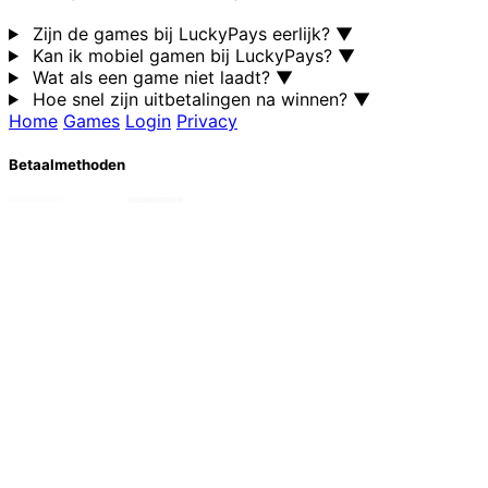
Zijn de games bij LuckyPays eerlijk?
▼
Kan ik mobiel gamen bij LuckyPays?
▼
Wat als een game niet laadt?
▼
Hoe snel zijn uitbetalingen na winnen?
▼
Home
Games
Login
Privacy
Betaalmethoden
Licenties & Veiligheid
© 2026 LuckyPays. Alle rechten voorbehouden.