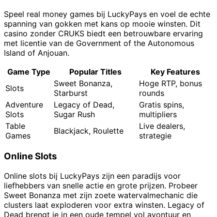
Speel real money games bij LuckyPays en voel de echte
spanning van gokken met kans op mooie winsten. Dit
casino zonder CRUKS biedt een betrouwbare ervaring
met licentie van de Government of the Autonomous
Island of Anjouan.
Game Type
Popular Titles
Key Features
Sweet Bonanza,
Hoge RTP, bonus
Slots
Starburst
rounds
Adventure
Legacy of Dead,
Gratis spins,
Slots
Sugar Rush
multipliers
Table
Live dealers,
Blackjack, Roulette
Games
strategie
Online Slots
Online slots bij LuckyPays zijn een paradijs voor
liefhebbers van snelle actie en grote prijzen. Probeer
Sweet Bonanza met zijn zoete watervalmechanic die
clusters laat exploderen voor extra winsten. Legacy of
Dead brengt je in een oude tempel vol avontuur en