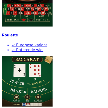
Roulette
✓
Europese variant
✓
Roterende wiel