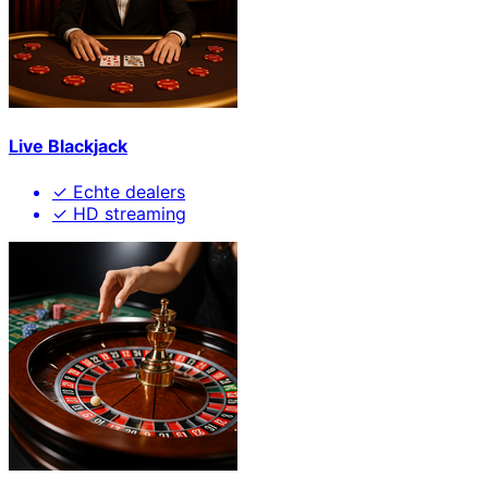
Live Blackjack
✓
Echte dealers
✓
HD streaming