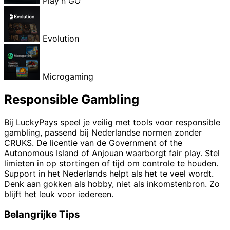
Play'n GO
Evolution
Microgaming
Responsible Gambling
Bij LuckyPays speel je veilig met tools voor responsible
gambling, passend bij Nederlandse normen zonder
CRUKS. De licentie van de Government of the
Autonomous Island of Anjouan waarborgt fair play. Stel
limieten in op stortingen of tijd om controle te houden.
Support in het Nederlands helpt als het te veel wordt.
Denk aan gokken als hobby, niet als inkomstenbron. Zo
blijft het leuk voor iedereen.
Belangrijke Tips