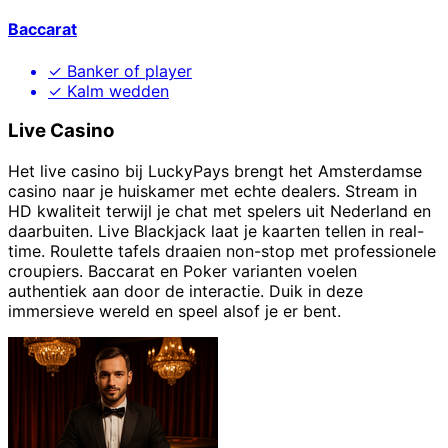
Baccarat
✓
Banker of player
✓
Kalm wedden
Live Casino
Het live casino bij LuckyPays brengt het Amsterdamse
casino naar je huiskamer met echte dealers. Stream in
HD kwaliteit terwijl je chat met spelers uit Nederland en
daarbuiten. Live Blackjack laat je kaarten tellen in real-
time. Roulette tafels draaien non-stop met professionele
croupiers. Baccarat en Poker varianten voelen
authentiek aan door de interactie. Duik in deze
immersieve wereld en speel alsof je er bent.