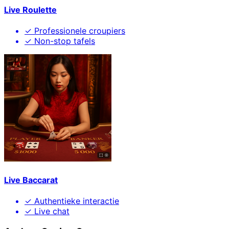
Live Roulette
✓
Professionele croupiers
✓
Non-stop tafels
Live Baccarat
✓
Authentieke interactie
✓
Live chat